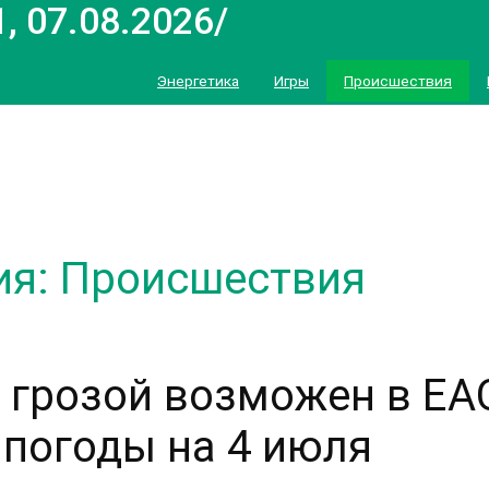
, 07.08.2026/
Энергетика
Игры
Происшествия
ия: Происшествия
 грозой возможен в ЕА
 погоды на 4 июля